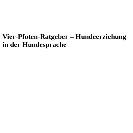
Vier-Pfoten-Ratgeber – Hundeerziehung
in der Hundesprache