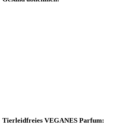
Tierleidfreies VEGANES Parfum: