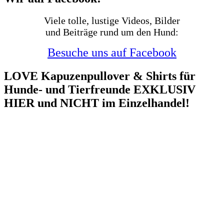
Viele tolle, lustige Videos, Bilder
und Beiträge rund um den Hund:
Besuche uns auf Facebook
LOVE Kapuzenpullover & Shirts für
Hunde- und Tierfreunde EXKLUSIV
HIER und NICHT im Einzelhandel!