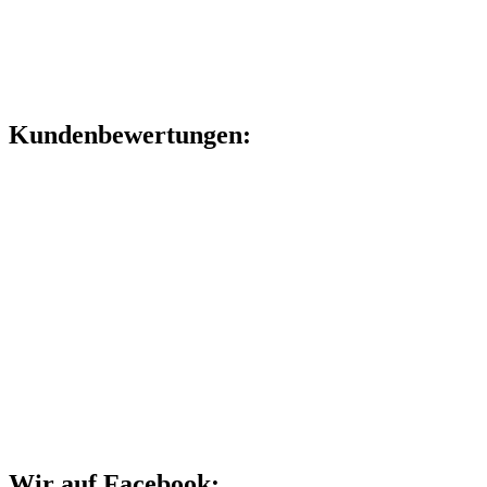
Kundenbewertungen:
Wir auf Facebook: