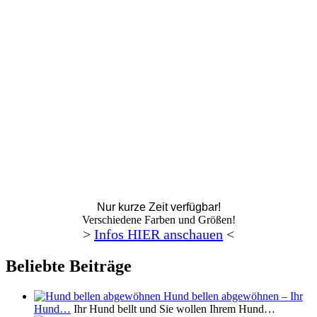
Nur kurze Zeit verfügbar!
Verschiedene Farben und Größen!
>
Infos HIER anschauen
<
Beliebte Beiträge
Hund bellen abgewöhnen – Ihr
Hund…
Ihr Hund bellt und Sie wollen Ihrem Hund…