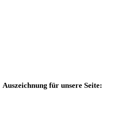
Auszeichnung für unsere Seite: