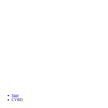
Start
CVBD