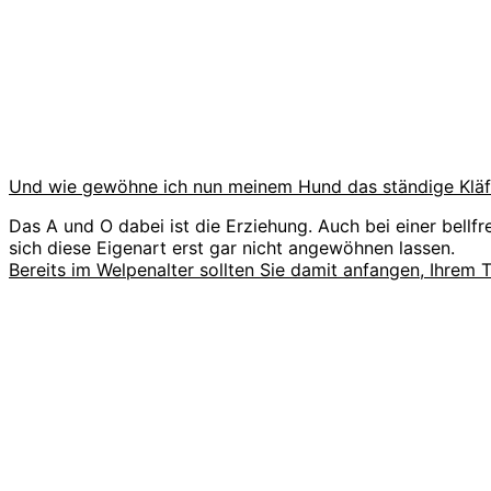
Und wie gewöhne ich nun meinem Hund das ständige Kläf
Das A und O dabei ist die Erziehung. Auch bei einer bell
sich diese Eigenart erst gar nicht angewöhnen lassen.
Bereits im Welpenalter sollten Sie damit anfangen, Ihrem