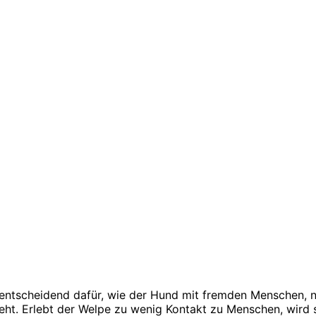
 entscheidend dafür, wie der Hund mit fremden Menschen, 
ht. Erlebt der Welpe zu wenig Kontakt zu Menschen, wird 