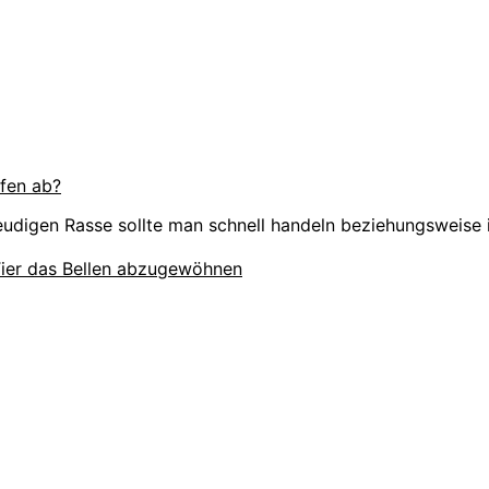
fen ab?
freudigen Rasse sollte man schnell handeln beziehungsweise
 Tier das Bellen abzugewöhnen