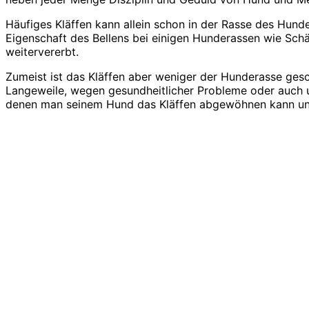
Häufiges Kläffen kann allein schon in der Rasse des Hund
Eigenschaft des Bellens bei einigen Hunderassen wie Sch
weitervererbt.
Zumeist ist das Kläffen aber weniger der Hunderasse gesc
Langeweile, wegen gesundheitlicher Probleme oder auch
denen man seinem Hund das Kläffen abgewöhnen kann und