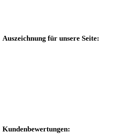
Auszeichnung für unsere Seite:
Kundenbewertungen: