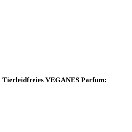
Tierleidfreies VEGANES Parfum: