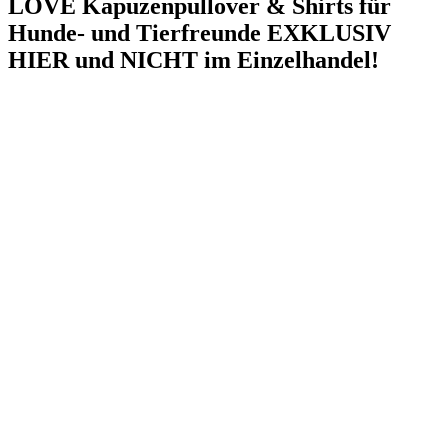
LOVE Kapuzenpullover & Shirts für
Hunde- und Tierfreunde EXKLUSIV
HIER und NICHT im Einzelhandel!