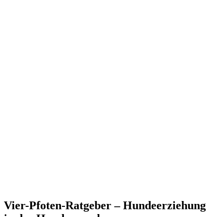
Vier-Pfoten-Ratgeber – Hundeerziehung