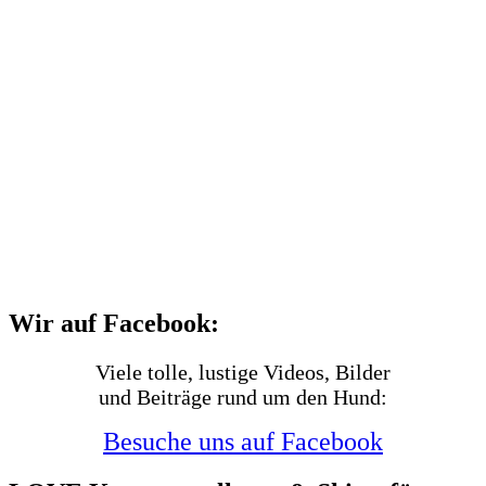
Wir auf Facebook:
Viele tolle, lustige Videos, Bilder
und Beiträge rund um den Hund:
Besuche uns auf Facebook