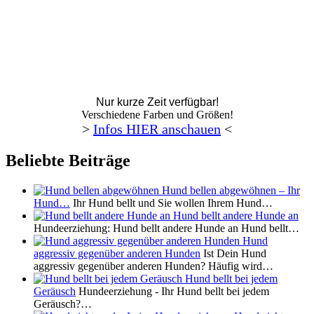
Nur kurze Zeit verfügbar!
Verschiedene Farben und Größen!
>
Infos HIER anschauen
<
Beliebte Beiträge
Hund bellen abgewöhnen – Ihr
Hund…
Ihr Hund bellt und Sie wollen Ihrem Hund…
Hund bellt andere Hunde an
Hundeerziehung: Hund bellt andere Hunde an Hund bellt…
Hund
aggressiv gegenüber anderen Hunden
Ist Dein Hund
aggressiv gegenüber anderen Hunden? Häufig wird…
Hund bellt bei jedem
Geräusch
Hundeerziehung - Ihr Hund bellt bei jedem
Geräusch?…