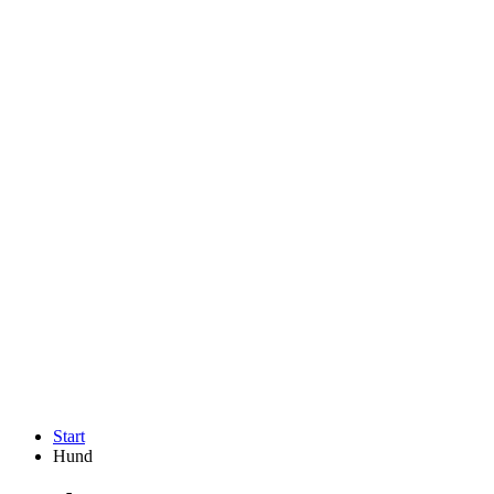
Start
Hund