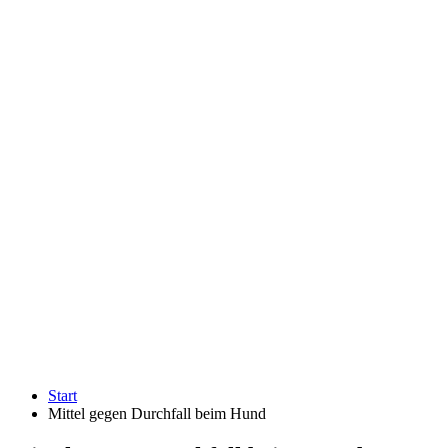
Start
Mittel gegen Durchfall beim Hund