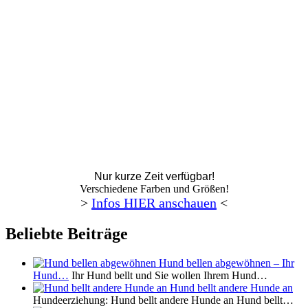
Nur kurze Zeit verfügbar!
Verschiedene Farben und Größen!
>
Infos HIER anschauen
<
Beliebte Beiträge
Hund bellen abgewöhnen – Ihr
Hund…
Ihr Hund bellt und Sie wollen Ihrem Hund…
Hund bellt andere Hunde an
Hundeerziehung: Hund bellt andere Hunde an Hund bellt…