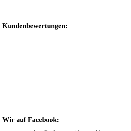
Kundenbewertungen:
Wir auf Facebook: