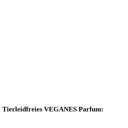
Tierleidfreies VEGANES Parfum: