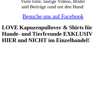
Viele tolle, lustige Videos, Bilder
und Beiträge rund um den Hund:
Besuche uns auf Facebook
LOVE Kapuzenpullover & Shirts für
Hunde- und Tierfreunde EXKLUSIV
HIER und NICHT im Einzelhandel!