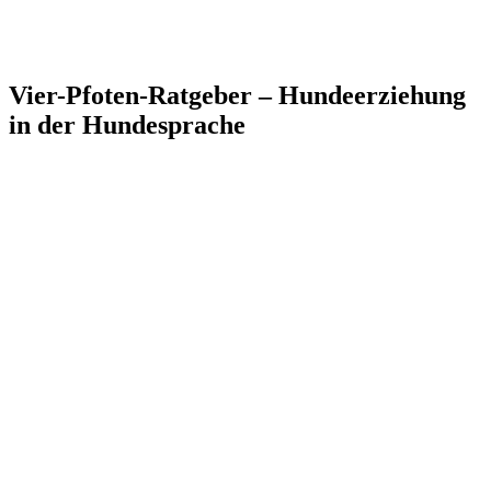
Vier-Pfoten-Ratgeber – Hundeerziehung
in der Hundesprache