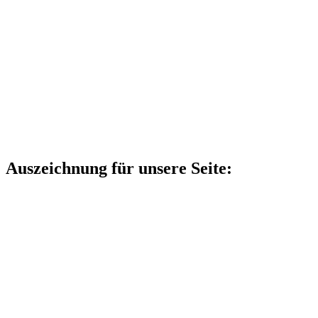
Auszeichnung für unsere Seite: