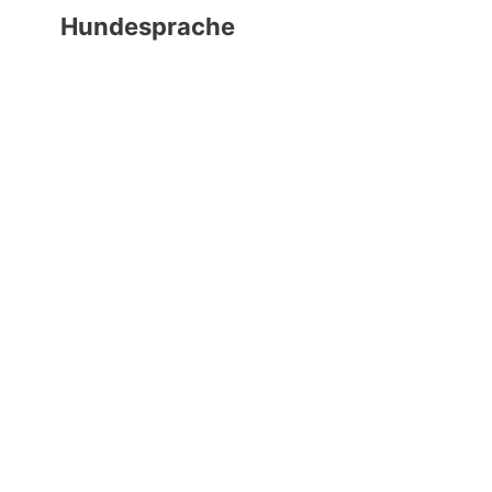
Hundesprache