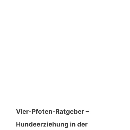
Vier-Pfoten-Ratgeber –
Hundeerziehung in der