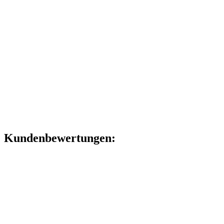
Kundenbewertungen: