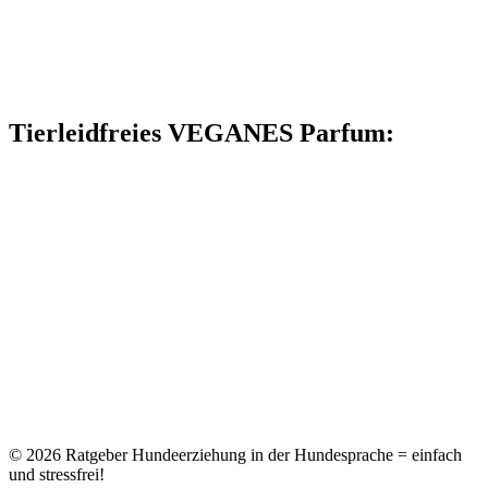
Tierleidfreies VEGANES Parfum:
© 2026
Ratgeber Hundeerziehung in der Hundesprache = einfach
und stressfrei!