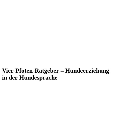
Vier-Pfoten-Ratgeber – Hundeerziehung
in der Hundesprache