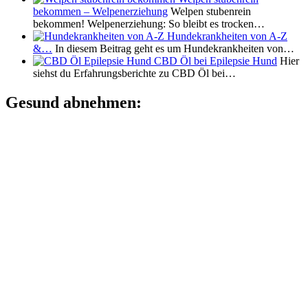
bekommen – Welpenerziehung
Welpen stubenrein
bekommen! Welpenerziehung: So bleibt es trocken…
Hundekrankheiten von A-Z
&…
In diesem Beitrag geht es um Hundekrankheiten von…
CBD Öl bei Epilepsie Hund
Hier
siehst du Erfahrungsberichte zu CBD Öl bei…
Gesund abnehmen: