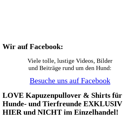
Wir auf Facebook:
Viele tolle, lustige Videos, Bilder
und Beiträge rund um den Hund:
Besuche uns auf Facebook
LOVE Kapuzenpullover & Shirts für
Hunde- und Tierfreunde EXKLUSIV
HIER und NICHT im Einzelhandel!