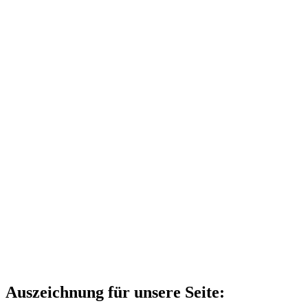
Auszeichnung für unsere Seite: