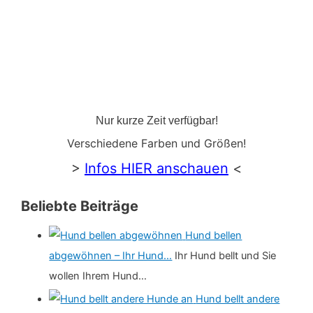
Nur kurze Zeit verfügbar!
Verschiedene Farben und Größen!
>
Infos HIER anschauen
<
Beliebte Beiträge
Hund bellen
abgewöhnen – Ihr Hund…
Ihr Hund bellt und Sie
wollen Ihrem Hund…
Hund bellt andere