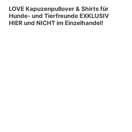
LOVE Kapuzenpullover & Shirts für
Hunde- und Tierfreunde EXKLUSIV
HIER und NICHT im Einzelhandel!