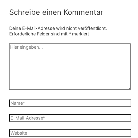
Schreibe einen Kommentar
Deine E-Mail-Adresse wird nicht veröffentlicht.
Erforderliche Felder sind mit
*
markiert
Hier
eingeben…
Name*
E-
Mail-
Adresse*
Website