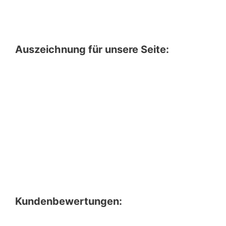
Auszeichnung für unsere Seite:
Kundenbewertungen: