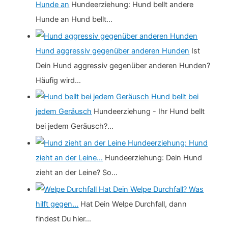
Hunde an
Hundeerziehung: Hund bellt andere
Hunde an Hund bellt…
Hund aggressiv gegenüber anderen Hunden
Ist
Dein Hund aggressiv gegenüber anderen Hunden?
Häufig wird…
Hund bellt bei
jedem Geräusch
Hundeerziehung - Ihr Hund bellt
bei jedem Geräusch?…
Hundeerziehung: Hund
zieht an der Leine…
Hundeerziehung: Dein Hund
zieht an der Leine? So…
Hat Dein Welpe Durchfall? Was
hilft gegen…
Hat Dein Welpe Durchfall, dann
findest Du hier…