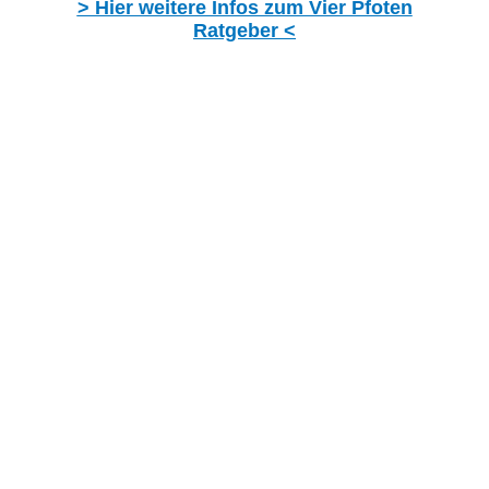
> Hier weitere Infos zum Vier Pfoten
Ratgeber <