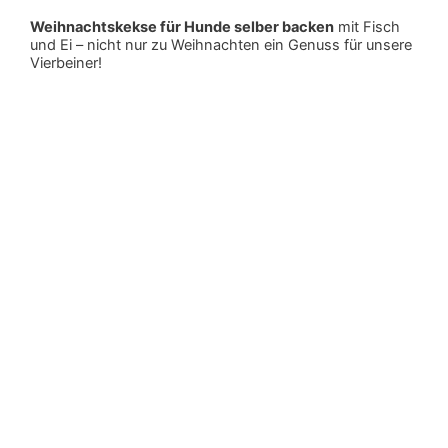
Weihnachtskekse für Hunde selber backen
mit Fisch
und Ei – nicht nur zu Weihnachten ein Genuss für unsere
Vierbeiner!