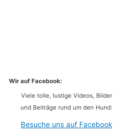
Wir auf Facebook:
Viele tolle, lustige Videos, Bilder
und Beiträge rund um den Hund:
Besuche uns auf Facebook