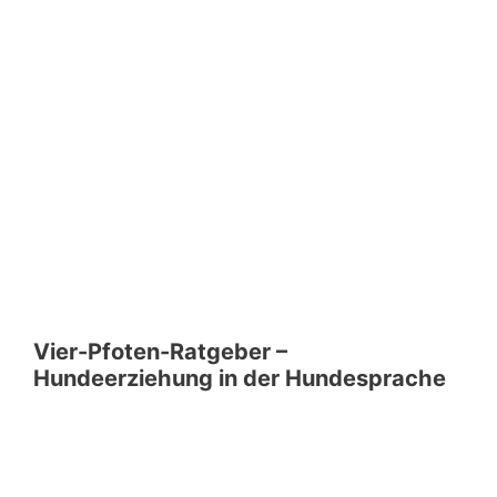
Vier-Pfoten-Ratgeber –
Hundeerziehung in der Hundesprache