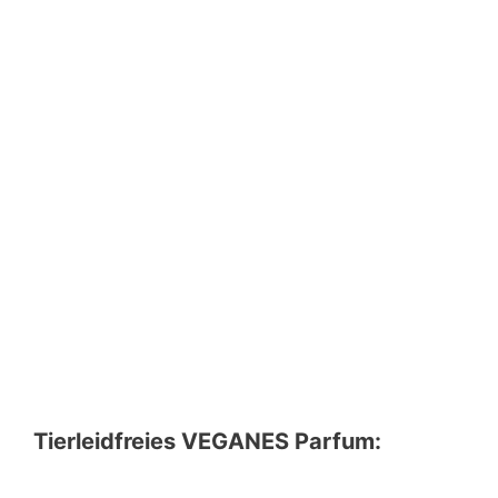
Tierleidfreies VEGANES Parfum: